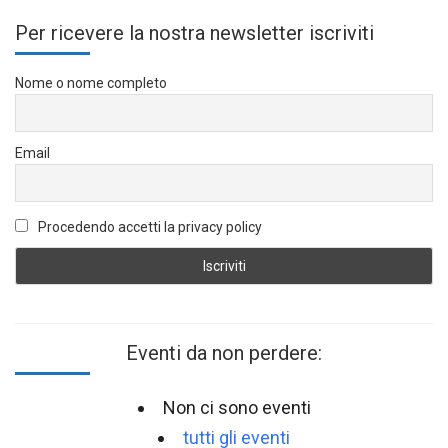
Per ricevere la nostra newsletter iscriviti
Nome o nome completo
Email
Procedendo accetti la privacy policy
Eventi da non perdere:
Non ci sono eventi
tutti gli eventi