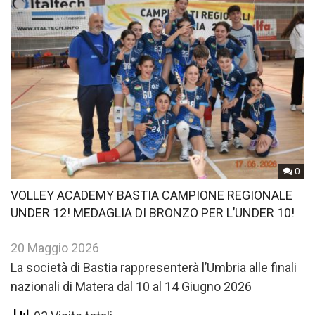
0
VOLLEY ACADEMY BASTIA CAMPIONE REGIONALE
UNDER 12! MEDAGLIA DI BRONZO PER L’UNDER 10!
20 Maggio 2026
La società di Bastia rappresenterà l’Umbria alle finali
nazionali di Matera dal 10 al 14 Giugno 2026