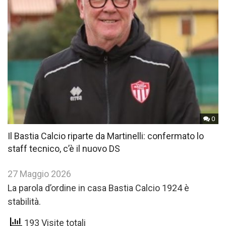
0
Il Bastia Calcio riparte da Martinelli: confermato lo
staff tecnico, c’è il nuovo DS
27 Maggio 2026
La parola d’ordine in casa Bastia Calcio 1924 è
stabilità.
193 Visite totali