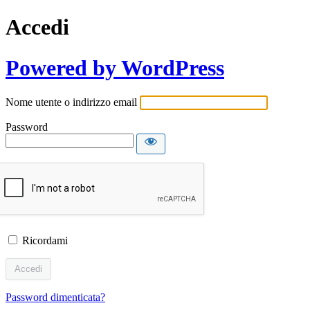
Accedi
Powered by WordPress
Nome utente o indirizzo email
Password
Ricordami
Password dimenticata?