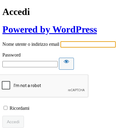
Accedi
Powered by WordPress
Nome utente o indirizzo email
Password
Ricordami