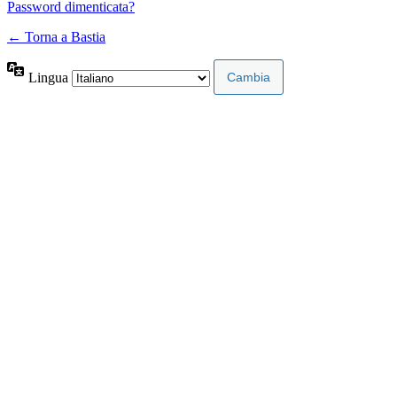
Password dimenticata?
← Torna a Bastia
Lingua