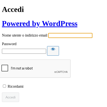
Accedi
Powered by WordPress
Nome utente o indirizzo email
Password
Ricordami