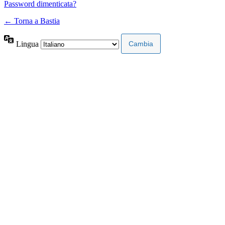
Password dimenticata?
← Torna a Bastia
Lingua