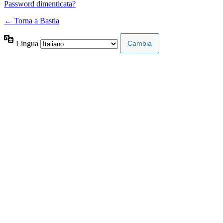
Password dimenticata?
← Torna a Bastia
Lingua