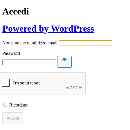
Accedi
Powered by WordPress
Nome utente o indirizzo email
Password
Ricordami