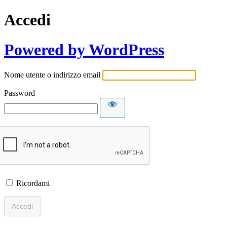
Accedi
Powered by WordPress
Nome utente o indirizzo email
Password
Ricordami