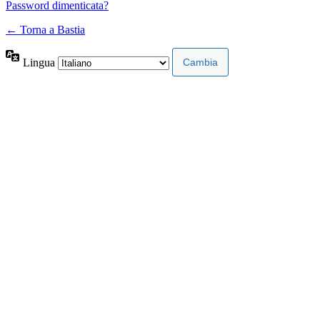
Password dimenticata?
← Torna a Bastia
Lingua