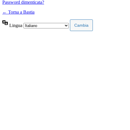
Password dimenticata?
← Torna a Bastia
Lingua