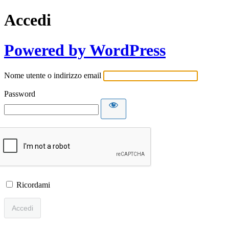
Accedi
Powered by WordPress
Nome utente o indirizzo email
Password
Ricordami