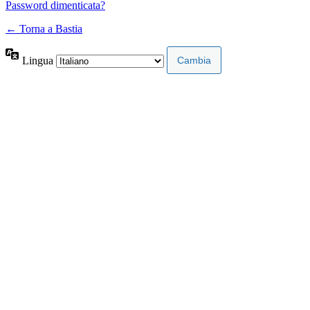
Password dimenticata?
← Torna a Bastia
Lingua