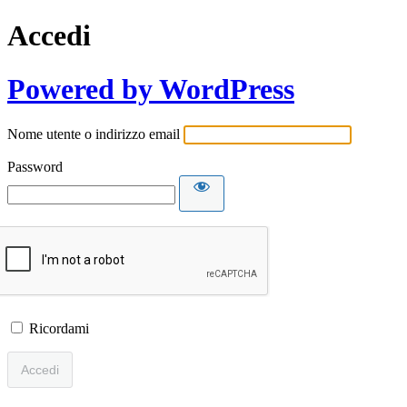
Accedi
Powered by WordPress
Nome utente o indirizzo email
Password
Ricordami