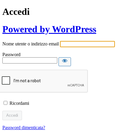
Accedi
Powered by WordPress
Nome utente o indirizzo email
Password
Ricordami
Password dimenticata?