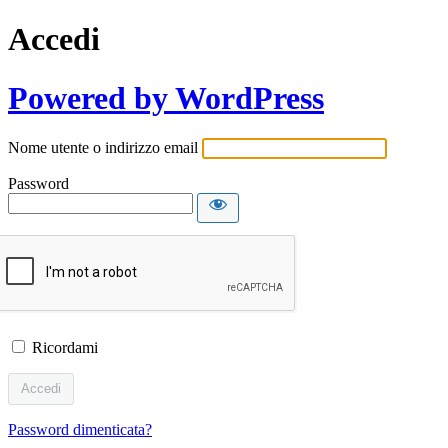
Accedi
Powered by WordPress
Nome utente o indirizzo email
Password
Ricordami
Password dimenticata?