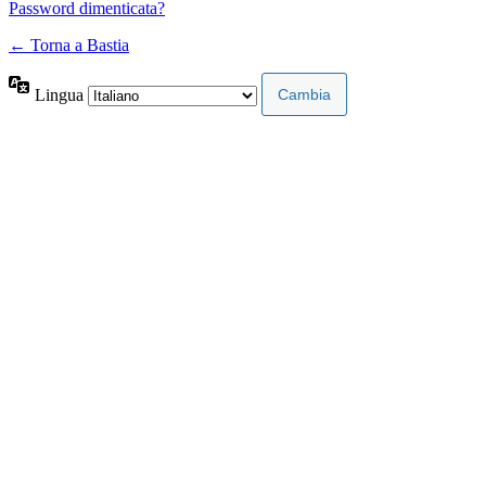
Password dimenticata?
← Torna a Bastia
Lingua