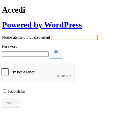
Accedi
Powered by WordPress
Nome utente o indirizzo email
Password
Ricordami