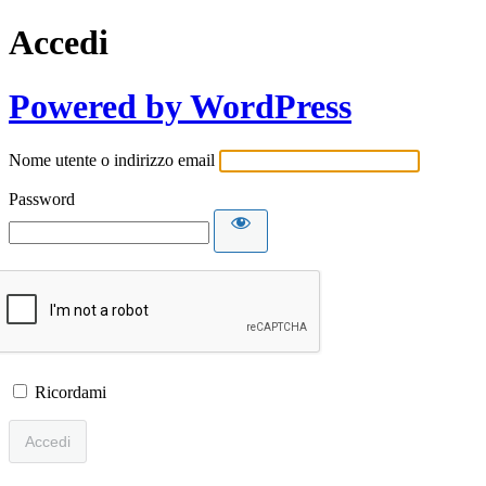
Accedi
Powered by WordPress
Nome utente o indirizzo email
Password
Ricordami