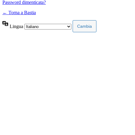
Password dimenticata?
← Torna a Bastia
Lingua