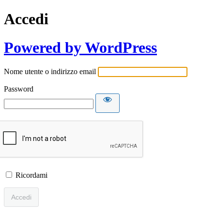
Accedi
Powered by WordPress
Nome utente o indirizzo email
Password
Ricordami