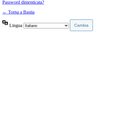
Password dimenticata?
← Torna a Bastia
Lingua