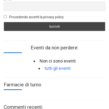
Procedendo accetti la privacy policy
Eventi da non perdere:
Non ci sono eventi
tutti gli eventi
Farmacie di turno
Commenti recenti