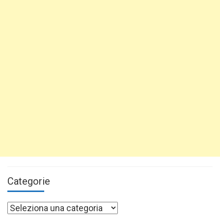
Categorie
Categorie