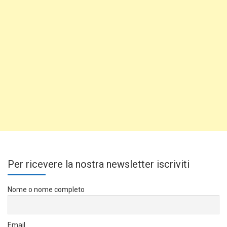
Per ricevere la nostra newsletter iscriviti
Nome o nome completo
Email