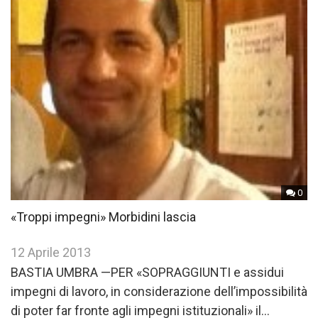
0
«Troppi impegni» Morbidini lascia
12 Aprile 2013
BASTIA UMBRA —PER «SOPRAGGIUNTI e assidui
impegni di lavoro, in considerazione dell’impossibilità
di poter far fronte agli impegni istituzionali» il