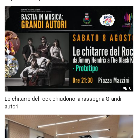
0
Le chitarre del rock chiudono la rassegna Grandi
autori