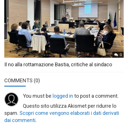
0
Il no alla rottamazione Bastia, critiche al sindaco
COMMENTS
(0)
You must be
logged in
to post a comment.
Questo sito utilizza Akismet per ridurre lo
spam.
Scopri come vengono elaborati i dati derivati
dai commenti
.