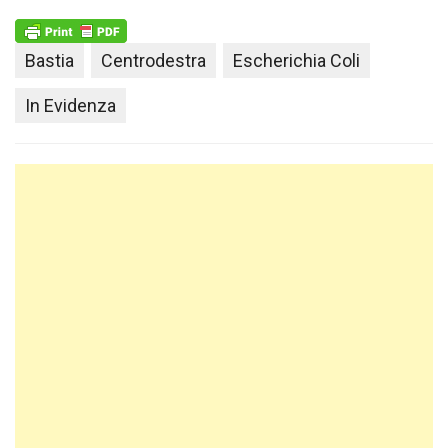
Bastia
Centrodestra
Escherichia Coli
In Evidenza