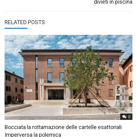
divieti in piscina
RELATED POSTS
0
Bocciata la rottamazione delle cartelle esattoriali
Imperversa la polemica