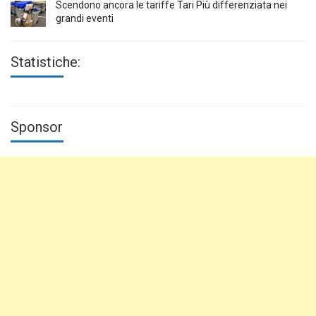
Scendono ancora le tariffe Tari Più differenziata nei
grandi eventi
Statistiche:
Sponsor