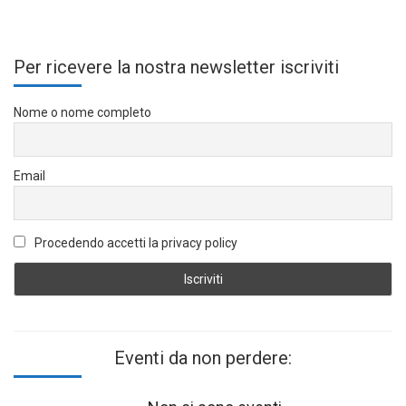
Per ricevere la nostra newsletter iscriviti
Nome o nome completo
Email
Procedendo accetti la privacy policy
Eventi da non perdere: