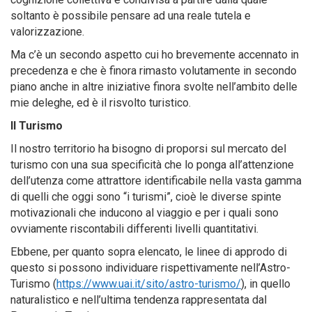
soltanto è possibile pensare ad una reale tutela e
valorizzazione.
Ma c’è un secondo aspetto cui ho brevemente accennato in
precedenza e che è finora rimasto volutamente in secondo
piano anche in altre iniziative finora svolte nell’ambito delle
mie deleghe, ed è il risvolto turistico.
Il Turismo
Il nostro territorio ha bisogno di proporsi sul mercato del
turismo con una sua specificità che lo ponga all’attenzione
dell’utenza come attrattore identificabile nella vasta gamma
di quelli che oggi sono “i turismi”, cioè le diverse spinte
motivazionali che inducono al viaggio e per i quali sono
ovviamente riscontabili differenti livelli quantitativi.
Ebbene, per quanto sopra elencato, le linee di approdo di
questo si possono individuare rispettivamente nell’Astro-
Turismo (
https://www.uai.it/sito/astro-turismo/
), in quello
naturalistico e nell’ultima tendenza rappresentata dal