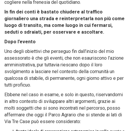
cogliere nella frenesia del quotidiano.
In fin dei conti è bastato chiudere al traffico
giornaliero una strada e reinterpretarla non più come
luogo di transito, ma come luogo in cui fermarsi,
seduti o sdraiati, per osservare e ascoltare.
Dopo l’evento
Uno degli obiettivi che perseguo fin dall’inizio del mio
assessorato è che gli eventi, che non esauriscono l’azione
amministrativa, pur tuttavia riescano dopo il loro
svolgimento a lasciare nel contesto della comunità un
qualcosa di stabile, di permanente, ogni giorno attivo e per
tutti proficuo.
Ebbene nel caso in esame, e solo in questo, riservandomi
in altro contesto di sviluppare altri argomenti, grazie ai
molti soggetti che si sono incontrati nel percorso, posso
affermare che oggi il Parco Agrario che si stende ai lati di
Via Tre Case può essere considerato: