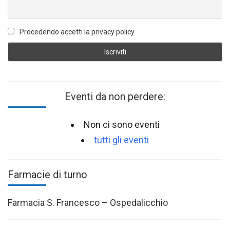
Procedendo accetti la privacy policy
Eventi da non perdere:
Non ci sono eventi
tutti gli eventi
Farmacie di turno
Farmacia S. Francesco – Ospedalicchio