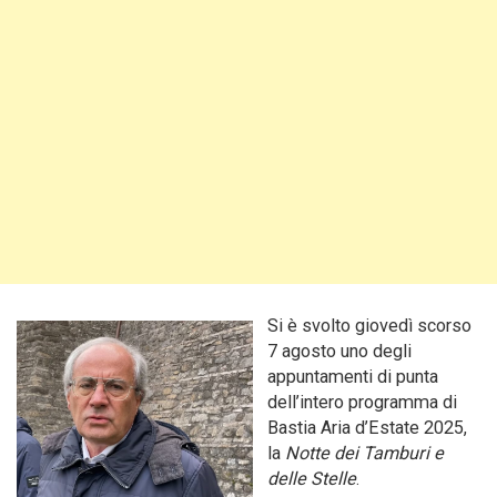
Si è svolto giovedì scorso
7 agosto uno degli
appuntamenti di punta
dell’intero programma di
Bastia Aria d’Estate 2025,
la
Notte dei Tamburi e
delle Stelle
.