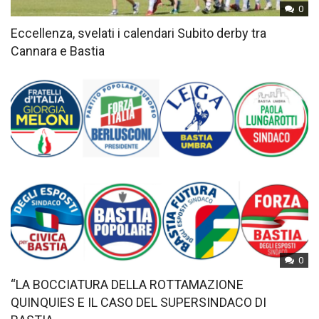
0
Eccellenza, svelati i calendari Subito derby tra
Cannara e Bastia
0
“LA BOCCIATURA DELLA ROTTAMAZIONE
QUINQUIES E IL CASO DEL SUPERSINDACO DI