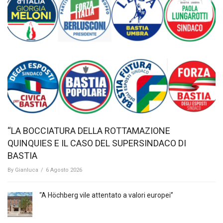
“LA BOCCIATURA DELLA ROTTAMAZIONE
QUINQUIES E IL CASO DEL SUPERSINDACO DI
BASTIA
By
Gianluca
/
6 Agosto 2026
“A Höchberg vile attentato a valori europei”