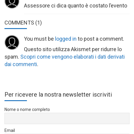
Assessore ci dica quanto è costato l’evento
COMMENTS
(1)
You must be
logged in
to post a comment.
Questo sito utilizza Akismet per ridurre lo
spam.
Scopri come vengono elaborati i dati derivati
dai commenti
.
Per ricevere la nostra newsletter iscriviti
Nome o nome completo
Email