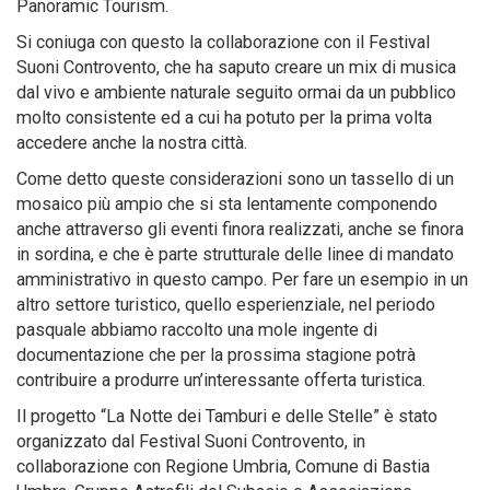
Panoramic Tourism.
Si coniuga con questo la collaborazione con il Festival
Suoni Controvento, che ha saputo creare un mix di musica
dal vivo e ambiente naturale seguito ormai da un pubblico
molto consistente ed a cui ha potuto per la prima volta
accedere anche la nostra città.
Come detto queste considerazioni sono un tassello di un
mosaico più ampio che si sta lentamente componendo
anche attraverso gli eventi finora realizzati, anche se finora
in sordina, e che è parte strutturale delle linee di mandato
amministrativo in questo campo. Per fare un esempio in un
altro settore turistico, quello esperienziale, nel periodo
pasquale abbiamo raccolto una mole ingente di
documentazione che per la prossima stagione potrà
contribuire a produrre un’interessante offerta turistica.
Il progetto “La Notte dei Tamburi e delle Stelle” è stato
organizzato dal Festival Suoni Controvento, in
collaborazione con Regione Umbria, Comune di Bastia