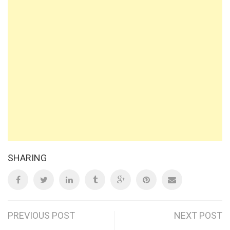
SHARING
Post
PREVIOUS POST
NEXT POST