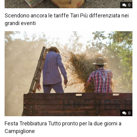
0
Scendono ancora le tariffe Tari Più differenziata nei
grandi eventi
0
Festa Trebbiatura Tutto pronto per la due giorni a
Campiglione