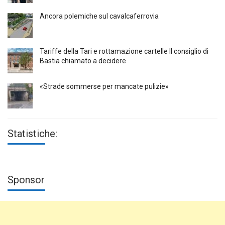
Ancora polemiche sul cavalcaferrovia
Tariffe della Tari e rottamazione cartelle Il consiglio di
Bastia chiamato a decidere
«Strade sommerse per mancate pulizie»
Statistiche:
Sponsor