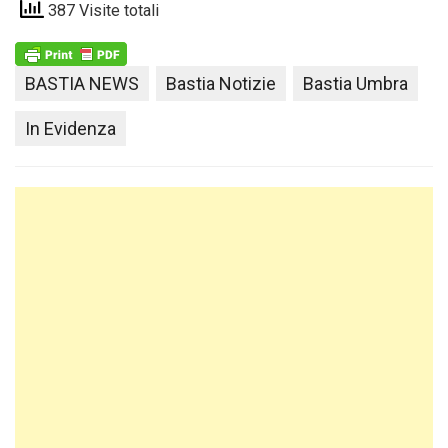
387 Visite totali
BASTIA NEWS
Bastia Notizie
Bastia Umbra
In Evidenza