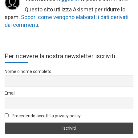
Questo sito utilizza Akismet per ridurre lo
spam.
Scopri come vengono elaborati i dati derivati
dai commenti
.
Per ricevere la nostra newsletter iscriviti
Nome o nome completo
Email
Procedendo accetti la privacy policy