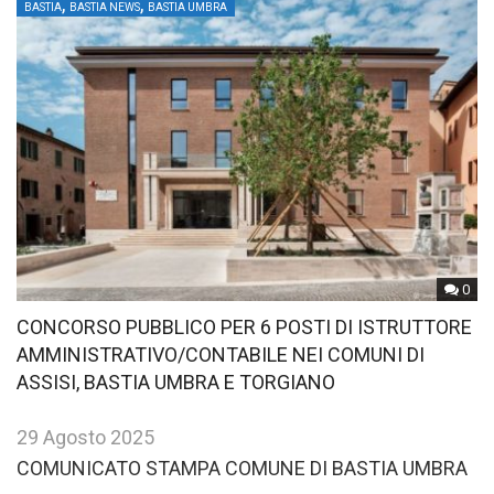
,
,
BASTIA
BASTIA NEWS
BASTIA UMBRA
0
CONCORSO PUBBLICO PER 6 POSTI DI ISTRUTTORE
AMMINISTRATIVO/CONTABILE NEI COMUNI DI
ASSISI, BASTIA UMBRA E TORGIANO
29 Agosto 2025
COMUNICATO STAMPA COMUNE DI BASTIA UMBRA