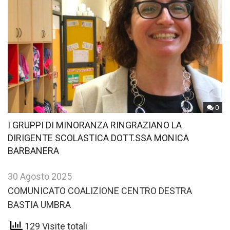
0
I GRUPPI DI MINORANZA RINGRAZIANO LA
DIRIGENTE SCOLASTICA DOTT.SSA MONICA
BARBANERA
30 Agosto 2025
COMUNICATO COALIZIONE CENTRO DESTRA
BASTIA UMBRA
129 Visite totali