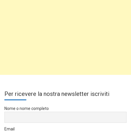
Per ricevere la nostra newsletter iscriviti
Nome o nome completo
Email