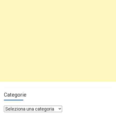
Categorie
Categorie