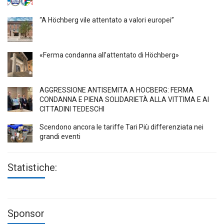
“A Höchberg vile attentato a valori europei”
«Ferma condanna all’attentato di Höchberg»
AGGRESSIONE ANTISEMITA A HÖCBERG: FERMA
CONDANNA E PIENA SOLIDARIETÀ ALLA VITTIMA E AI
CITTADINI TEDESCHI
Scendono ancora le tariffe Tari Più differenziata nei
grandi eventi
Statistiche:
Sponsor