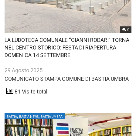
0
LA LUDOTECA COMUNALE “GIANNI RODARI” TORNA
NEL CENTRO STORICO: FESTA DI RIAPERTURA
DOMENICA 14 SETTEMBRE
29 Agosto 2025
COMUNICATO STAMPA COMUNE DI BASTIA UMBRA
81 Visite totali
,
,
BASTIA
BASTIA NEWS
BASTIA UMBRA