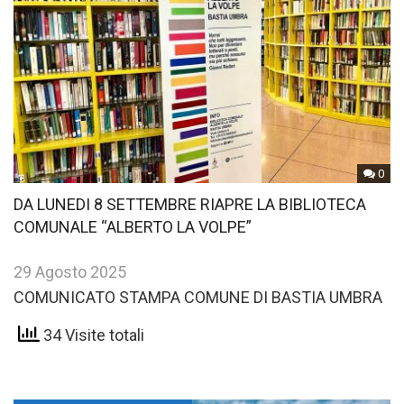
0
DA LUNEDI 8 SETTEMBRE RIAPRE LA BIBLIOTECA
COMUNALE “ALBERTO LA VOLPE”
29 Agosto 2025
COMUNICATO STAMPA COMUNE DI BASTIA UMBRA
34 Visite totali