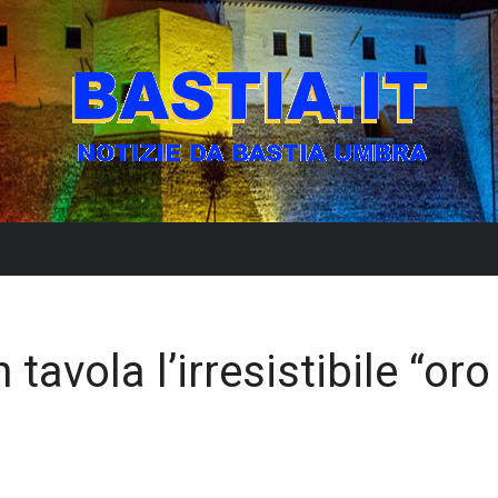
tavola l’irresistibile “oro