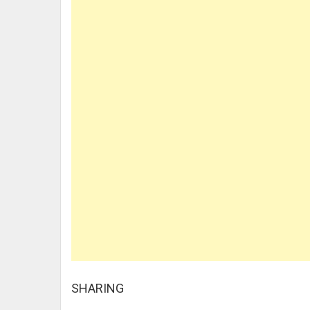
SHARING