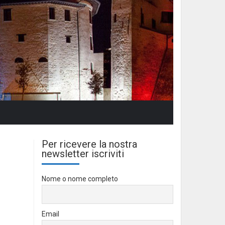
Per ricevere la nostra
newsletter iscriviti
Nome o nome completo
Email