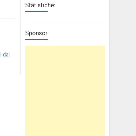
Statistiche:
Sponsor
i dai