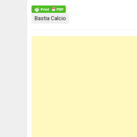
Bastia Calcio