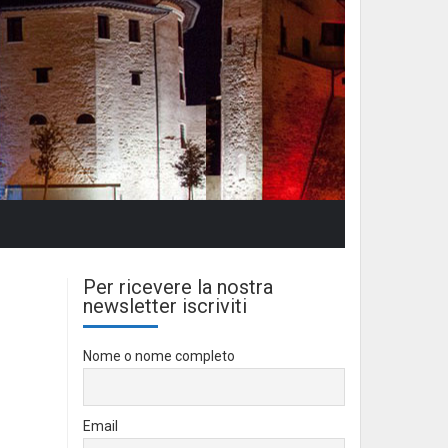
Per ricevere la nostra
newsletter iscriviti
Nome o nome completo
Email