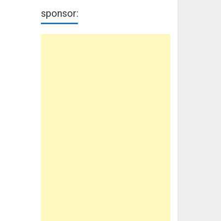
sponsor: