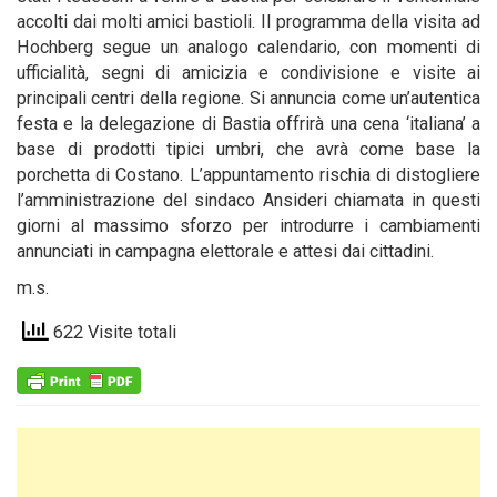
accolti dai molti amici bastioli. Il programma della visita ad
Hochberg segue un analogo calendario, con momenti di
ufficialità, segni di amicizia e condivisione e visite ai
principali centri della regione. Si annuncia come un’autentica
festa e la delegazione di Bastia offrirà una cena ‘italiana’ a
base di prodotti tipici umbri, che avrà come base la
porchetta di Costano. L’appuntamento rischia di distogliere
l’amministrazione del sindaco Ansideri chiamata in questi
giorni al massimo sforzo per introdurre i cambiamenti
annunciati in campagna elettorale e attesi dai cittadini.
m.s.
622 Visite totali