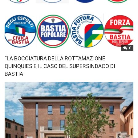
0
“LA BOCCIATURA DELLA ROTTAMAZIONE
QUINQUIES E IL CASO DEL SUPERSINDACO DI
BASTIA