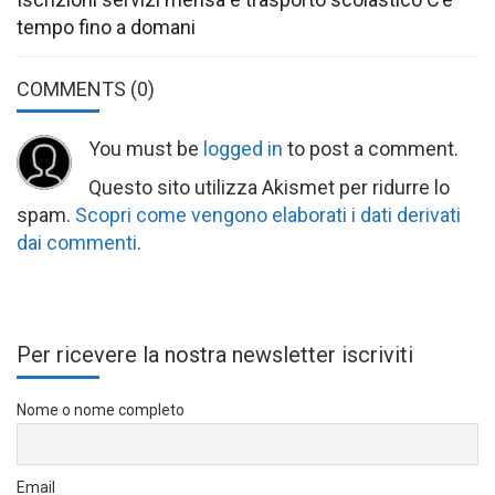
tempo fino a domani
COMMENTS
(0)
You must be
logged in
to post a comment.
Questo sito utilizza Akismet per ridurre lo
spam.
Scopri come vengono elaborati i dati derivati
dai commenti
.
Per ricevere la nostra newsletter iscriviti
Nome o nome completo
Email