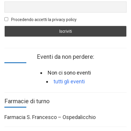
Procedendo accetti la privacy policy
Eventi da non perdere:
Non ci sono eventi
tutti gli eventi
Farmacie di turno
Farmacia S. Francesco – Ospedalicchio