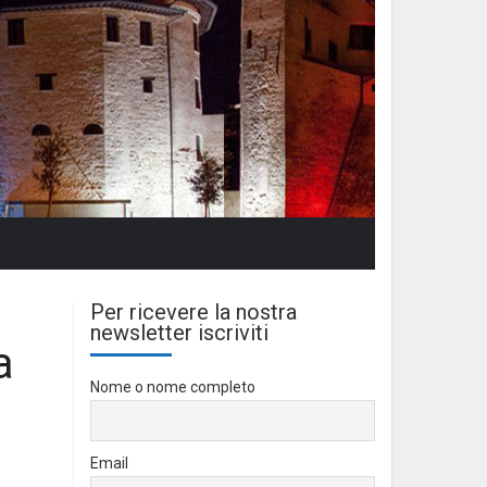
Per ricevere la nostra
newsletter iscriviti
a
Nome o nome completo
Email