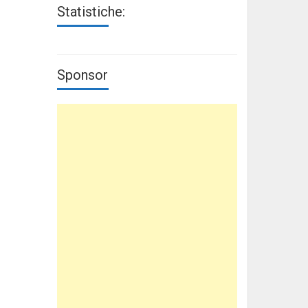
Statistiche:
Sponsor