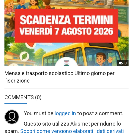
0
Mensa e trasporto scolastico Ultimo giorno per
l’iscrizione
COMMENTS
(0)
You must be
logged in
to post a comment.
Questo sito utilizza Akismet per ridurre lo
spam.
Scopri come vengono elaborati i dati derivati