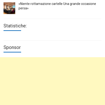
«Niente rottamazione cartelle Una grande occasione
persa»
Statistiche:
Sponsor