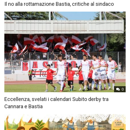
Il no alla rottamazione Bastia, critiche al sindaco
0
Eccellenza, svelati i calendari Subito derby tra
Cannara e Bastia