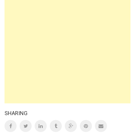
SHARING