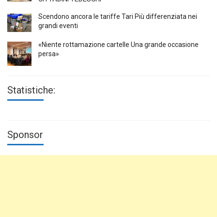
Scendono ancora le tariffe Tari Più differenziata nei
grandi eventi
«Niente rottamazione cartelle Una grande occasione
persa»
Statistiche:
Sponsor