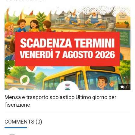
0
Mensa e trasporto scolastico Ultimo giorno per
l’iscrizione
COMMENTS
(0)