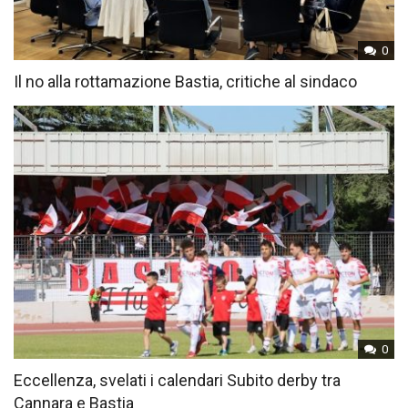
0
Il no alla rottamazione Bastia, critiche al sindaco
0
Eccellenza, svelati i calendari Subito derby tra
Cannara e Bastia