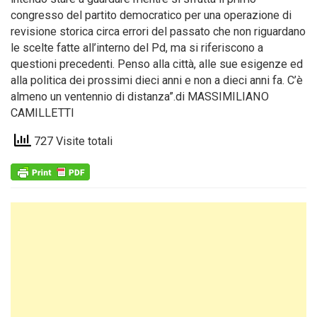
congresso del partito democratico per una operazione di
revisione storica circa errori del passato che non riguardano
le scelte fatte all’interno del Pd, ma si riferiscono a
questioni precedenti. Penso alla città, alle sue esigenze ed
alla politica dei prossimi dieci anni e non a dieci anni fa. C’è
almeno un ventennio di distanza”.di MASSIMILIANO
CAMILLETTI
727 Visite totali