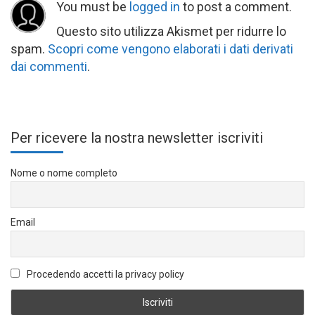
You must be
logged in
to post a comment.
Questo sito utilizza Akismet per ridurre lo
spam.
Scopri come vengono elaborati i dati derivati
dai commenti
.
Per ricevere la nostra newsletter iscriviti
Nome o nome completo
Email
Procedendo accetti la privacy policy