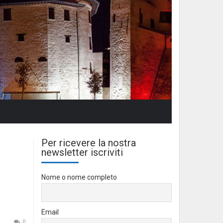
Per ricevere la nostra
newsletter iscriviti
Nome o nome completo
Email
0