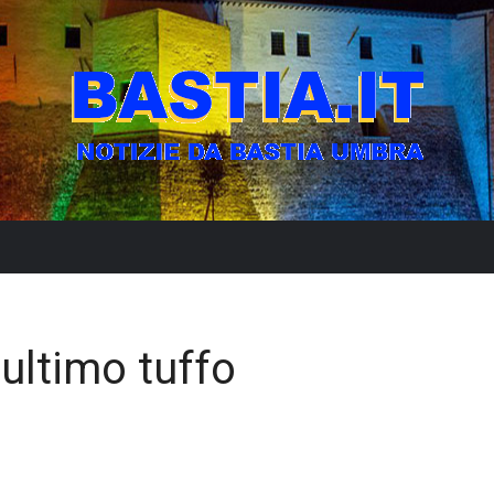
l’ultimo tuffo