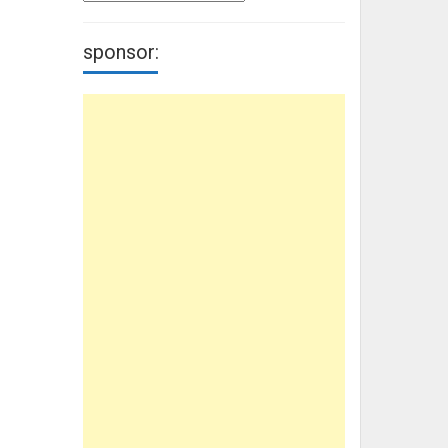
sponsor: