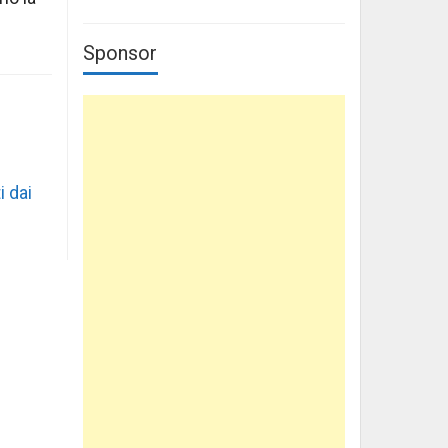
Sponsor
i dai