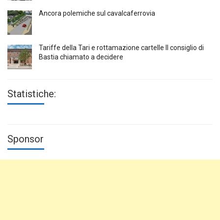
Ancora polemiche sul cavalcaferrovia
Tariffe della Tari e rottamazione cartelle Il consiglio di
Bastia chiamato a decidere
Statistiche:
Sponsor