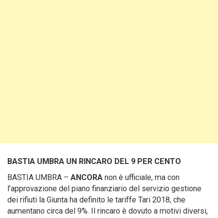
BASTIA UMBRA UN RINCARO DEL 9 PER CENTO
BASTIA UMBRA –
ANCORA
non è ufficiale, ma con
l’approvazione del piano finanziario del servizio gestione
dei rifiuti la Giunta ha definito le tariffe Tari 2018, che
aumentano circa del 9%. Il rincaro è dovuto a motivi diversi,