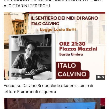
AI CITTADINI TEDESCHI
0
Focus su Calvino Si conclude stasera il ciclo di
letture Frammenti di guerra