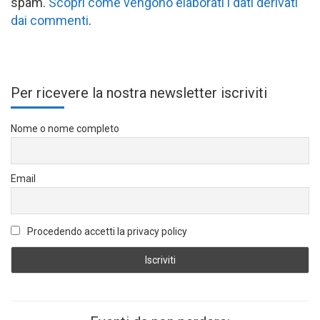
spam.
Scopri come vengono elaborati i dati derivati
dai commenti
.
Per ricevere la nostra newsletter iscriviti
Nome o nome completo
Email
Procedendo accetti la privacy policy