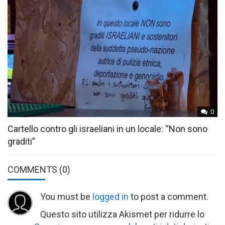
0
Cartello contro gli israeliani in un locale: “Non sono
graditi”
COMMENTS
(0)
You must be
logged in
to post a comment.
Questo sito utilizza Akismet per ridurre lo