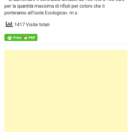
per la quantità massima di rifiuti per coloro che li
porteranno all’Isola Ecologica». m.s.
1417 Visite totali