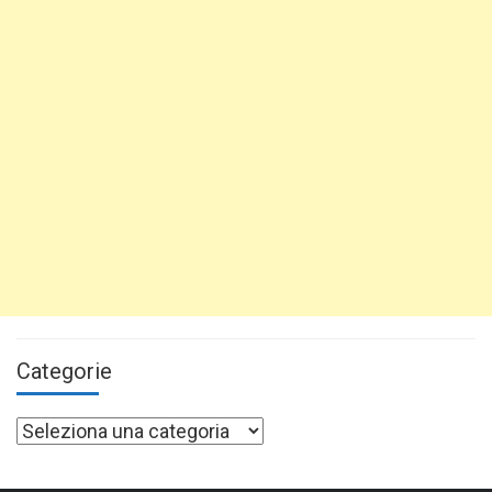
Categorie
Categorie