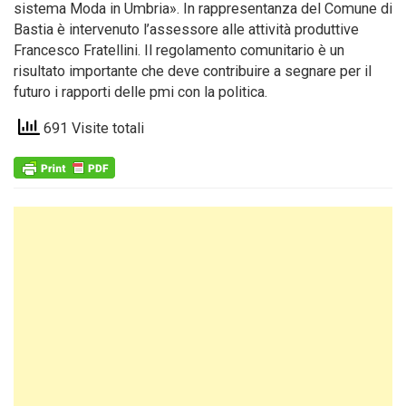
sistema Moda in Umbria». In rappresentanza del Comune di
Bastia è intervenuto l’assessore alle attività produttive
Francesco Fratellini. Il regolamento comunitario è un
risultato importante che deve contribuire a segnare per il
futuro i rapporti delle pmi con la politica.
691 Visite totali