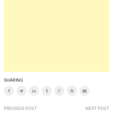
SHARING
Post
PREVIOUS POST
NEXT POST