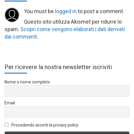
You must be
logged in
to post a comment.
Questo sito utilizza Akismet per ridurre lo
spam.
Scopri come vengono elaborati i dati derivati
dai commenti
.
Per ricevere la nostra newsletter iscriviti
Nome o nome completo
Email
Procedendo accetti la privacy policy