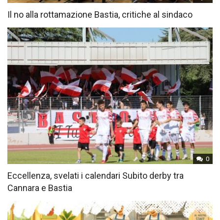
Il no alla rottamazione Bastia, critiche al sindaco
0
Eccellenza, svelati i calendari Subito derby tra
Cannara e Bastia