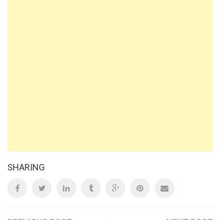
SHARING