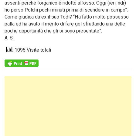
assenti perché l’organico è ridotto all’osso. Oggi (ieri, ndr)
ho perso Polchi pochi minuti prima di scendere in campo”.
Come giudica da ex il suo Todi? “Ha fatto molto possesso
palla ed ha avuto il merito di fare gol sfruttando una delle
poche opportunità che gli si sono presentate”.
A. S.
1095 Visite totali