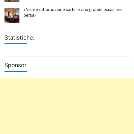
«Niente rottamazione cartelle Una grande occasione
persa»
Statistiche:
Sponsor