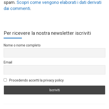
spam.
Scopri come vengono elaborati i dati derivati
dai commenti
.
Per ricevere la nostra newsletter iscriviti
Nome o nome completo
Email
Procedendo accetti la privacy policy