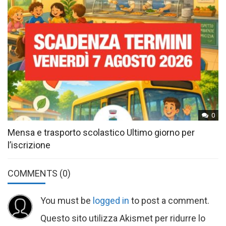
0
Mensa e trasporto scolastico Ultimo giorno per
l’iscrizione
COMMENTS
(0)
You must be
logged in
to post a comment.
Questo sito utilizza Akismet per ridurre lo