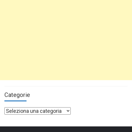
Categorie
Categorie