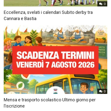
0
Eccellenza, svelati i calendari Subito derby tra
Cannara e Bastia
0
Mensa e trasporto scolastico Ultimo giorno per
l’iscrizione