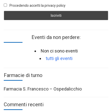
Procedendo accetti la privacy policy
Eventi da non perdere:
Non ci sono eventi
tutti gli eventi
Farmacie di turno
Farmacia S. Francesco – Ospedalicchio
Commenti recenti