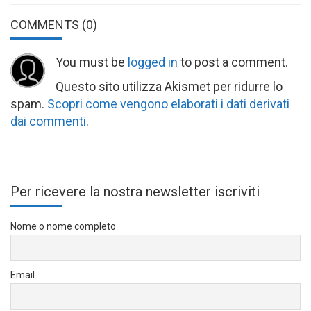
COMMENTS
(0)
You must be
logged in
to post a comment.
Questo sito utilizza Akismet per ridurre lo
spam.
Scopri come vengono elaborati i dati derivati
dai commenti
.
Per ricevere la nostra newsletter iscriviti
Nome o nome completo
Email