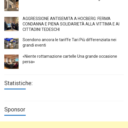
AGGRESSIONE ANTISEMITA A HÖCBERG: FERMA
CONDANNA E PIENA SOLIDARIETÀ ALLA VITTIMA E AI
CITTADINI TEDESCHI
Scendono ancora le tariffe Tari Più differenziata nei
grandi eventi
«Niente rottamazione cartelle Una grande occasione
persa»
Statistiche:
Sponsor