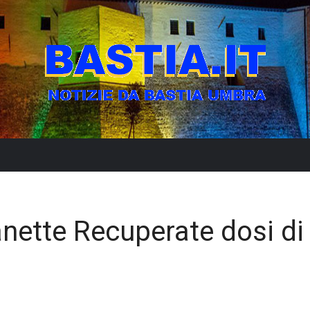
nette Recuperate dosi di