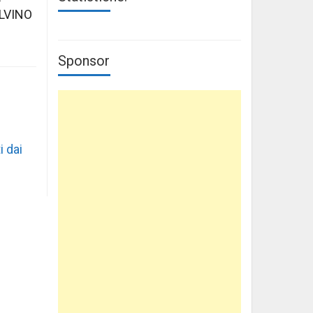
LVINO
Sponsor
i dai