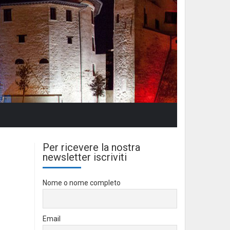
Per ricevere la nostra
newsletter iscriviti
Nome o nome completo
Email