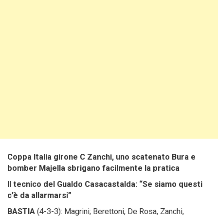
Coppa Italia girone C Zanchi, uno scatenato Bura e
bomber Majella sbrigano facilmente la pratica
Il tecnico del Gualdo Casacastalda: “Se siamo questi
c’è da allarmarsi”
BASTIA
(4-3-3): Magrini; Berettoni, De Rosa, Zanchi,