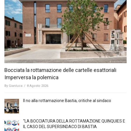
Bocciata la rottamazione delle cartelle esattoriali
Imperversa la polemica
By
Gianluca
/
8 Agosto 2026
Il no alla rottamazione Bastia, critiche al sindaco
“LA BOCCIATURA DELLA ROTTAMAZIONE QUINQUIES E
IL CASO DEL SUPERSINDACO DI BASTIA