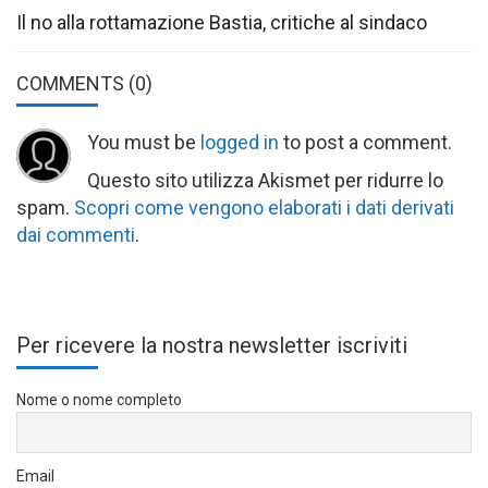
Il no alla rottamazione Bastia, critiche al sindaco
COMMENTS
(0)
You must be
logged in
to post a comment.
Questo sito utilizza Akismet per ridurre lo
spam.
Scopri come vengono elaborati i dati derivati
dai commenti
.
Per ricevere la nostra newsletter iscriviti
Nome o nome completo
Email