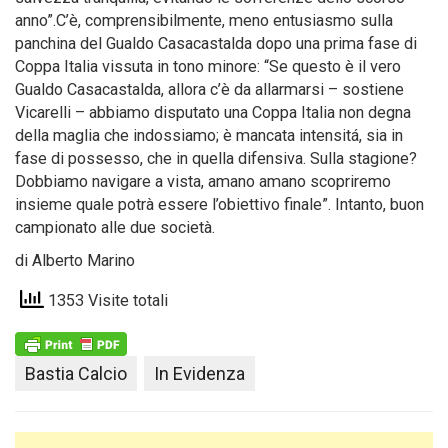
anno”.C’è, comprensibilmente, meno entusiasmo sulla
panchina del Gualdo Casacastalda dopo una prima fase di
Coppa Italia vissuta in tono minore: “Se questo è il vero
Gualdo Casacastalda, allora c’è da allarmarsi – sostiene
Vicarelli – abbiamo disputato una Coppa Italia non degna
della maglia che indossiamo; è mancata intensitá, sia in
fase di possesso, che in quella difensiva. Sulla stagione?
Dobbiamo navigare a vista, amano amano scopriremo
insieme quale potrà essere l’obiettivo finale”. Intanto, buon
campionato alle due società.
di Alberto Marino
1353 Visite totali
Bastia Calcio
In Evidenza