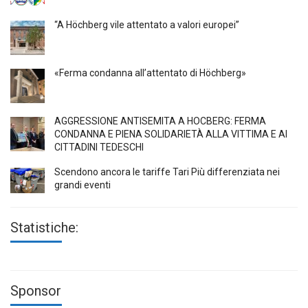
“A Höchberg vile attentato a valori europei”
«Ferma condanna all’attentato di Höchberg»
AGGRESSIONE ANTISEMITA A HÖCBERG: FERMA
CONDANNA E PIENA SOLIDARIETÀ ALLA VITTIMA E AI
CITTADINI TEDESCHI
Scendono ancora le tariffe Tari Più differenziata nei
grandi eventi
Statistiche:
Sponsor