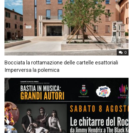
0
Bocciata la rottamazione delle cartelle esattoriali
Imperversa la polemica