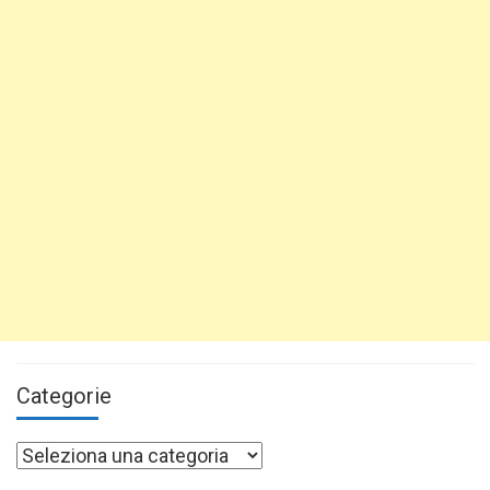
Categorie
Categorie