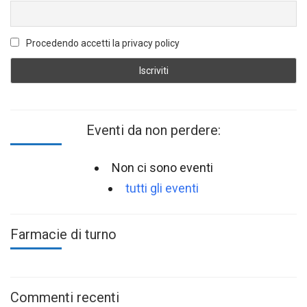
Procedendo accetti la privacy policy
Eventi da non perdere:
Non ci sono eventi
tutti gli eventi
Farmacie di turno
Commenti recenti