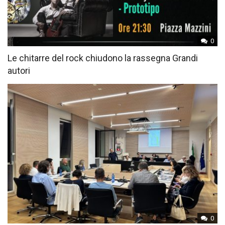
0
Le chitarre del rock chiudono la rassegna Grandi
autori
0