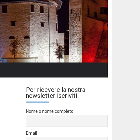
Per ricevere la nostra
newsletter iscriviti
Nome o nome completo
Email