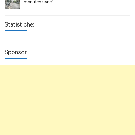
manutenzione”
Statistiche:
Sponsor