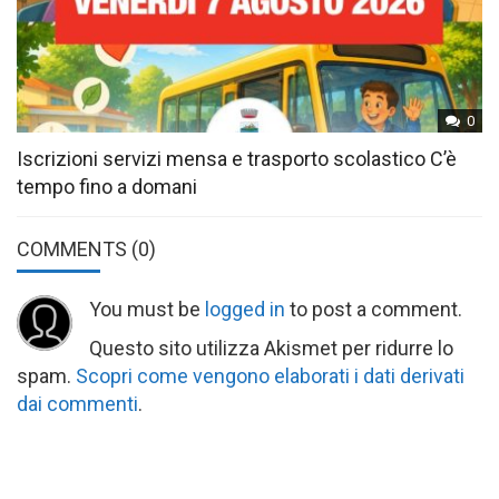
0
Iscrizioni servizi mensa e trasporto scolastico C’è
tempo fino a domani
COMMENTS
(0)
You must be
logged in
to post a comment.
Questo sito utilizza Akismet per ridurre lo
spam.
Scopri come vengono elaborati i dati derivati
dai commenti
.