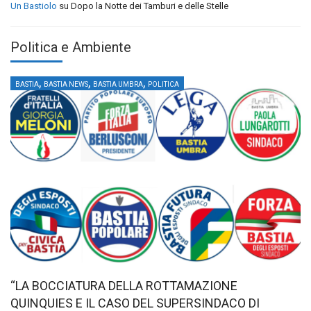
Un Bastiolo
su
Dopo la Notte dei Tamburi e delle Stelle
Politica e Ambiente
,
,
,
BASTIA
BASTIA NEWS
BASTIA UMBRA
POLITICA
“LA BOCCIATURA DELLA ROTTAMAZIONE
QUINQUIES E IL CASO DEL SUPERSINDACO DI