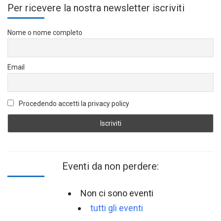
Per ricevere la nostra newsletter iscriviti
Nome o nome completo
Email
Procedendo accetti la privacy policy
Eventi da non perdere:
Non ci sono eventi
tutti gli eventi