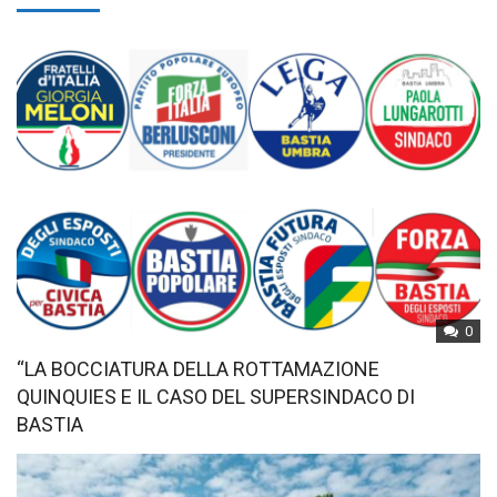
0
“LA BOCCIATURA DELLA ROTTAMAZIONE
QUINQUIES E IL CASO DEL SUPERSINDACO DI
BASTIA