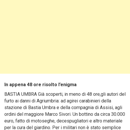
In appena 48 ore risolto l’enigma
BASTIA UMBRA Già scoperti, in meno di 48 ore,gli autori del
furto ai danni di Agriumbria: ad agirei carabinieri della
stazione di Bastia Umbra e della compagnia di Assisi, agli
ordini del maggiore Marco Sivori. Un bottino da circa 30.000
euro, fatto di motoseghe, decespugliatori e altro materiale
per la cura del giardino. Per i militari non è stato semplice