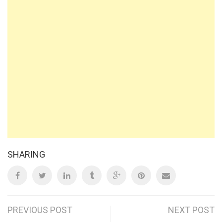
SHARING
Post
PREVIOUS POST
NEXT POST