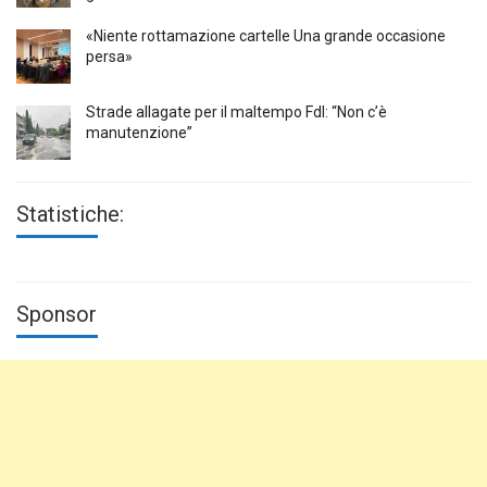
«Niente rottamazione cartelle Una grande occasione
persa»
Strade allagate per il maltempo FdI: “Non c’è
manutenzione”
Statistiche:
Sponsor