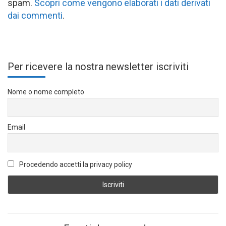
spam.
Scopri come vengono elaborati i dati derivati
dai commenti
.
Per ricevere la nostra newsletter iscriviti
Nome o nome completo
Email
Procedendo accetti la privacy policy