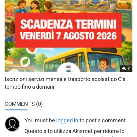
0
Iscrizioni servizi mensa e trasporto scolastico C’è
tempo fino a domani
COMMENTS
(0)
You must be
logged in
to post a comment.
Questo sito utilizza Akismet per ridurre lo