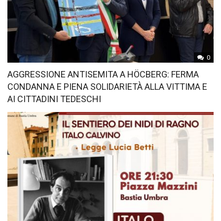
0
AGGRESSIONE ANTISEMITA A HÖCBERG: FERMA
CONDANNA E PIENA SOLIDARIETÀ ALLA VITTIMA E
AI CITTADINI TEDESCHI