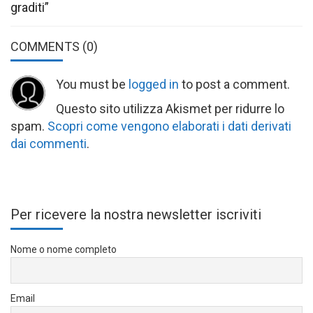
graditi”
COMMENTS
(0)
You must be
logged in
to post a comment.
Questo sito utilizza Akismet per ridurre lo
spam.
Scopri come vengono elaborati i dati derivati
dai commenti
.
Per ricevere la nostra newsletter iscriviti
Nome o nome completo
Email