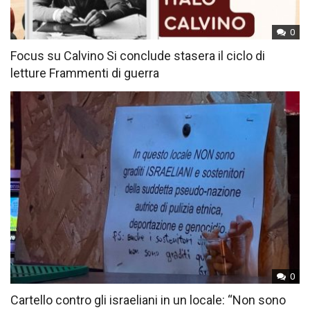
0
Focus su Calvino Si conclude stasera il ciclo di
letture Frammenti di guerra
0
Cartello contro gli israeliani in un locale: “Non sono