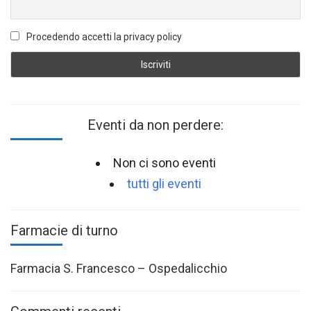
Procedendo accetti la privacy policy
Eventi da non perdere:
Non ci sono eventi
tutti gli eventi
Farmacie di turno
Farmacia S. Francesco – Ospedalicchio