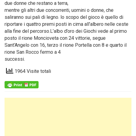
due donne che restano a terra,
mentre gli altri due concorrenti, uomini o donne, che
saliranno sui pali di legno. lo scopo del gioco è quello di
riportare i quattro premi posti in cima all’albero nelle ceste
alla fine del percorso.L’albo d’oro dei Giochi vede al primo
posto il rione Moncioveta con 24 vittorie, segue
Sant’Angelo con 16, terzo il rione Portella con 8 e quarto il
rione San Rocco fermo a 4
successi.
1964 Visite totali