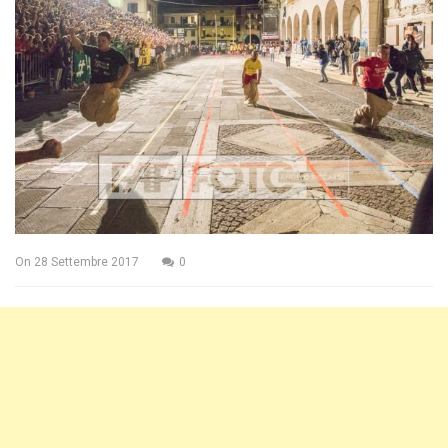
On
28 Settembre 2017
0