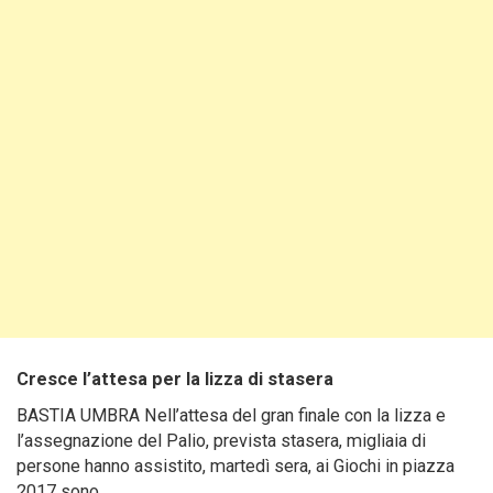
Cresce l’attesa per la lizza di stasera
BASTIA UMBRA Nell’attesa del gran finale con la lizza e
l’assegnazione del Palio, prevista stasera, migliaia di
persone hanno assistito, martedì sera, ai Giochi in piazza
2017 sono