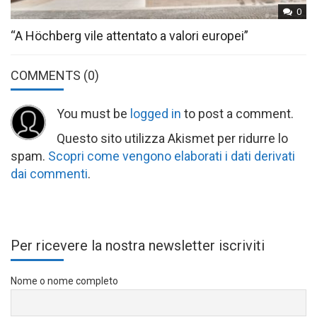
0
“A Höchberg vile attentato a valori europei”
COMMENTS
(0)
You must be
logged in
to post a comment.
Questo sito utilizza Akismet per ridurre lo
spam.
Scopri come vengono elaborati i dati derivati
dai commenti
.
Per ricevere la nostra newsletter iscriviti
Nome o nome completo