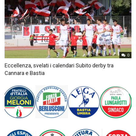
0
Eccellenza, svelati i calendari Subito derby tra
Cannara e Bastia