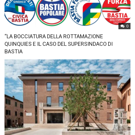
0
“LA BOCCIATURA DELLA ROTTAMAZIONE
QUINQUIES E IL CASO DEL SUPERSINDACO DI
BASTIA