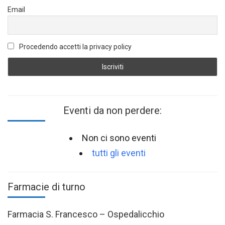
Email
Procedendo accetti la privacy policy
Eventi da non perdere:
Non ci sono eventi
tutti gli eventi
Farmacie di turno
Farmacia S. Francesco – Ospedalicchio