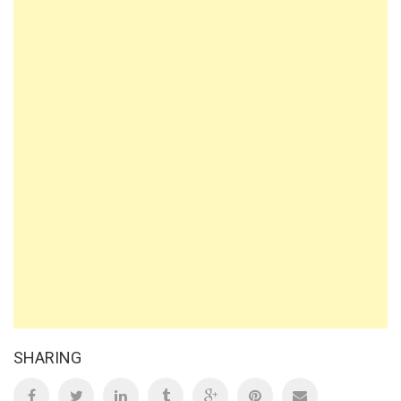
SHARING