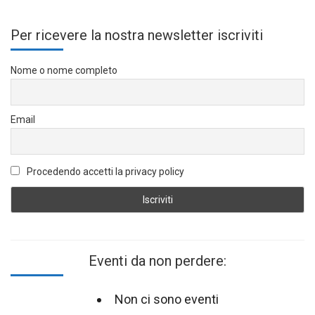
Per ricevere la nostra newsletter iscriviti
Nome o nome completo
Email
Procedendo accetti la privacy policy
Eventi da non perdere:
Non ci sono eventi