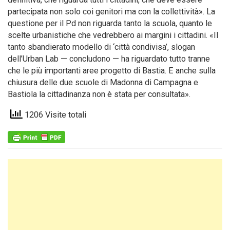
partecipata non solo coi genitori ma con la collettività». La
questione per il Pd non riguarda tanto la scuola, quanto le
scelte urbanistiche che vedrebbero ai margini i cittadini. «Il
tanto sbandierato modello di ‘città condivisa’, slogan
dell’Urban Lab — concludono — ha riguardato tutto tranne
che le più importanti aree progetto di Bastia. E anche sulla
chiusura delle due scuole di Madonna di Campagna e
Bastiola la cittadinanza non è stata per consultata».
1206 Visite totali