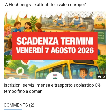
“A Höchberg vile attentato a valori europei”
0
Iscrizioni servizi mensa e trasporto scolastico C’è
tempo fino a domani
COMMENTS (2)