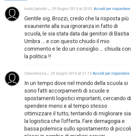
tordo_balordo
29 Giugno 2013 at 20:01
Accedi per rispondere
Gentile sig. Brozzi, credo che la risposta più
esauriente alla sua ignoranza in fatto di
scuola, le sia stata data dai genitori di Bastia
Umbra … e con questo chiudo il mio
commento e le do un consiglio … chiuda con
la politica !!
Concretezza
29 Giugno 2013 at 21:13
Accedi per rispondere
In un tempo dove nel mondo della scuola si
sono fatti accorpamenti di scuole e
spostamenti logistici importanti, cercando di
spendere meno e al tempo stesso
ottimizzare il tutto, tentando di migliorare sia
la logistica che l’offerta. Fare demagogia e
bassa polemica sullo spostamento di piccoli