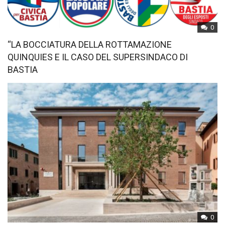
0
“LA BOCCIATURA DELLA ROTTAMAZIONE
QUINQUIES E IL CASO DEL SUPERSINDACO DI
BASTIA
0