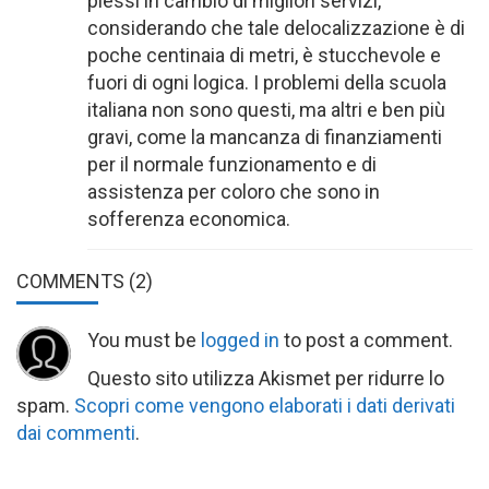
plessi in cambio di migliori servizi,
considerando che tale delocalizzazione è di
poche centinaia di metri, è stucchevole e
fuori di ogni logica. I problemi della scuola
italiana non sono questi, ma altri e ben più
gravi, come la mancanza di finanziamenti
per il normale funzionamento e di
assistenza per coloro che sono in
sofferenza economica.
COMMENTS
(2)
You must be
logged in
to post a comment.
Questo sito utilizza Akismet per ridurre lo
spam.
Scopri come vengono elaborati i dati derivati
dai commenti
.