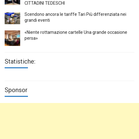
CITTADINI TEDESCHI
Scendono ancora le tariffe Tari Più differenziata nei
grandi eventi
«Niente rottamazione cartelle Una grande occasione
persa»
Statistiche:
Sponsor