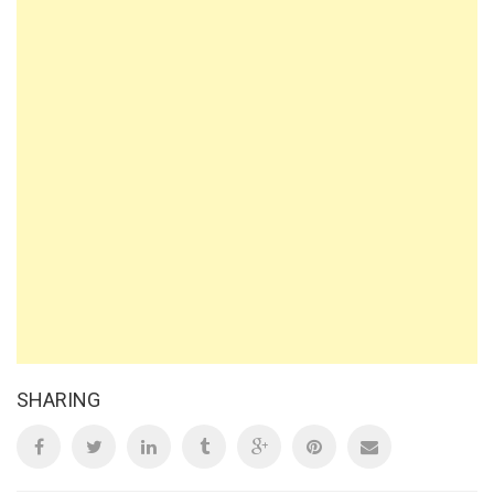
SHARING