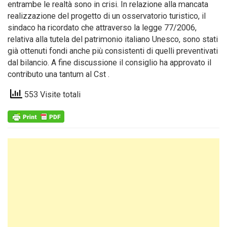
entrambe le realtà sono in crisi. In relazione alla mancata
realizzazione del progetto di un osservatorio turistico, il
sindaco ha ricordato che attraverso la legge 77/2006,
relativa alla tutela del patrimonio italiano Unesco, sono stati
già ottenuti fondi anche più consistenti di quelli preventivati
dal bilancio. A fine discussione il consiglio ha approvato il
contributo una tantum al Cst .
553 Visite totali