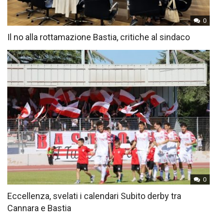
0
Il no alla rottamazione Bastia, critiche al sindaco
0
Eccellenza, svelati i calendari Subito derby tra
Cannara e Bastia