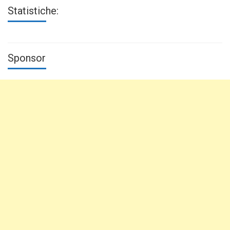
Statistiche:
Sponsor