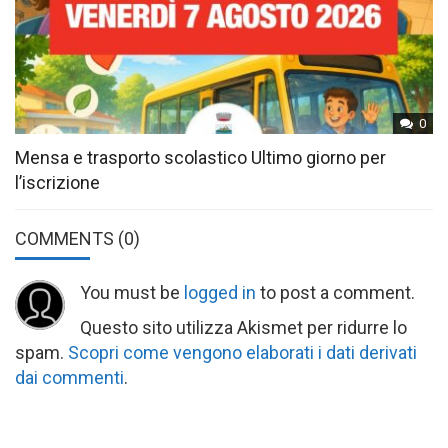
0
Mensa e trasporto scolastico Ultimo giorno per
l’iscrizione
COMMENTS
(0)
You must be
logged in
to post a comment.
Questo sito utilizza Akismet per ridurre lo
spam.
Scopri come vengono elaborati i dati derivati
dai commenti
.