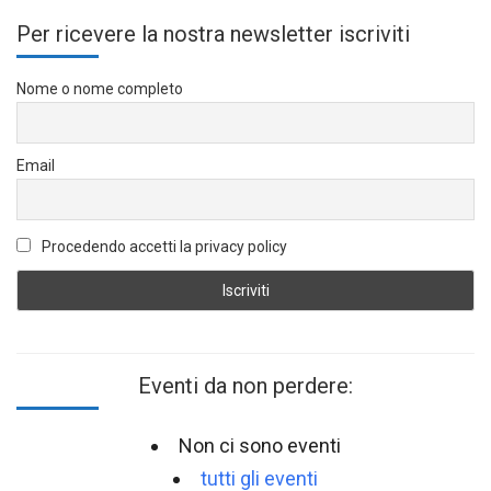
Per ricevere la nostra newsletter iscriviti
Nome o nome completo
Email
Procedendo accetti la privacy policy
Eventi da non perdere:
Non ci sono eventi
tutti gli eventi