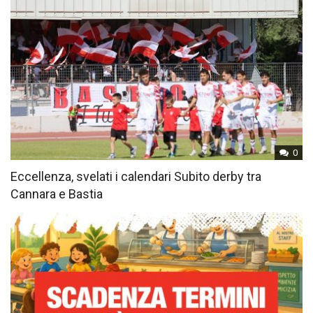
0
Eccellenza, svelati i calendari Subito derby tra
Cannara e Bastia