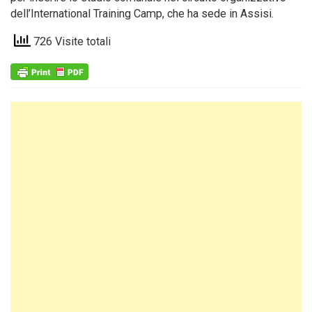
dell’International Training Camp, che ha sede in Assisi.
726 Visite totali