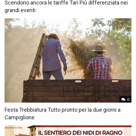
Scendono ancora le tariffe Tari Più differenziata nei
grandi eventi
0
Festa Trebbiatura Tutto pronto per la due giorni a
Campiglione