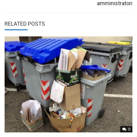
amministratori
RELATED POSTS
0