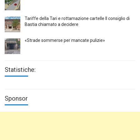
Tariffe della Tari e rottamazione cartelle Il consiglio di
Bastia chiamato a decidere
«Strade sommerse per mancate pulizie»
Statistiche:
Sponsor