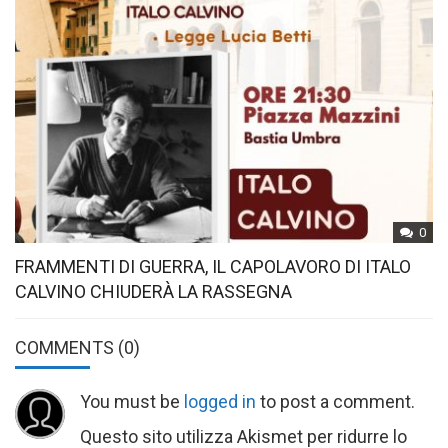
0
FRAMMENTI DI GUERRA, IL CAPOLAVORO DI ITALO
CALVINO CHIUDERÀ LA RASSEGNA
COMMENTS
(0)
You must be
logged in
to post a comment.
Questo sito utilizza Akismet per ridurre lo