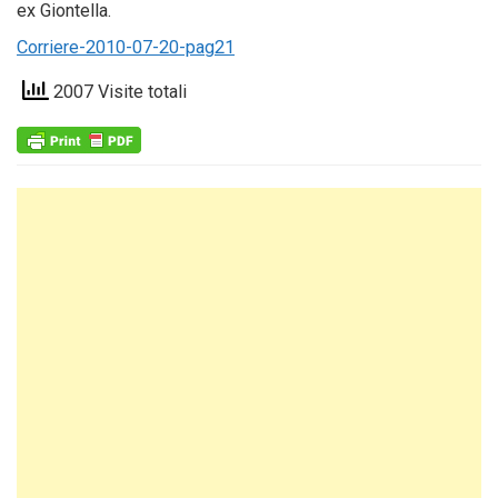
ex Giontella.
Corriere-2010-07-20-pag21
2007 Visite totali