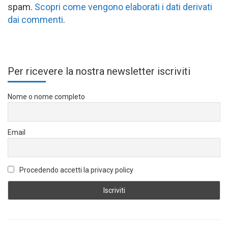
spam.
Scopri come vengono elaborati i dati derivati
dai commenti
.
Per ricevere la nostra newsletter iscriviti
Nome o nome completo
Email
Procedendo accetti la privacy policy