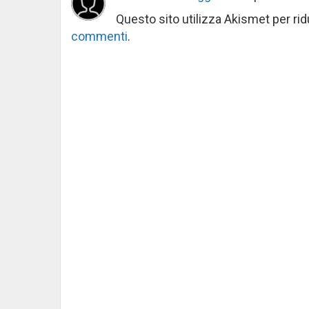
Questo sito utilizza Akismet per ri
commenti
.