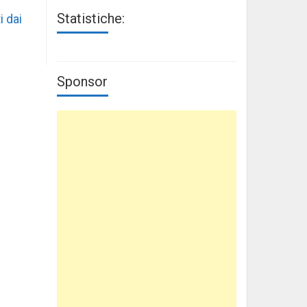
Statistiche:
i dai
Sponsor