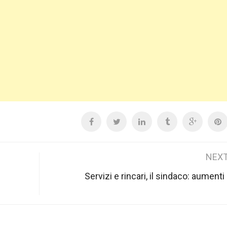
NEXT
Servizi e rincari, il sindaco: aumenti 