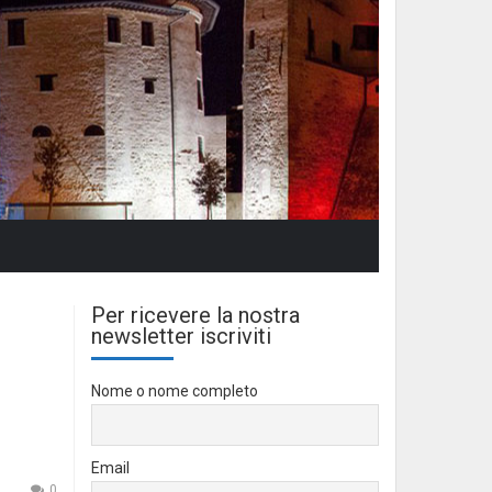
Per ricevere la nostra
newsletter iscriviti
Nome o nome completo
Email
0