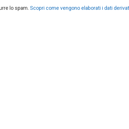
durre lo spam.
Scopri come vengono elaborati i dati derivat