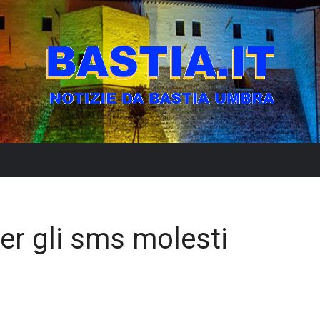
er gli sms molesti