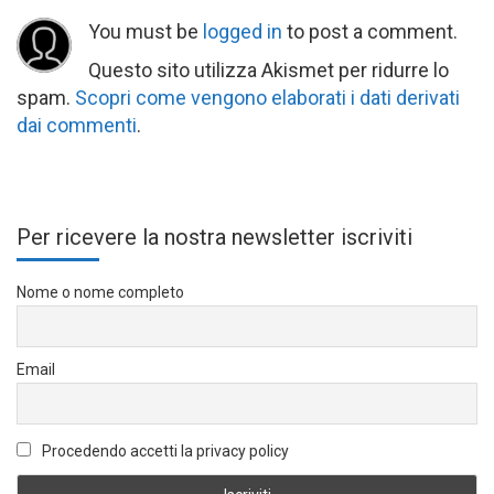
You must be
logged in
to post a comment.
Questo sito utilizza Akismet per ridurre lo
spam.
Scopri come vengono elaborati i dati derivati
dai commenti
.
Per ricevere la nostra newsletter iscriviti
Nome o nome completo
Email
Procedendo accetti la privacy policy