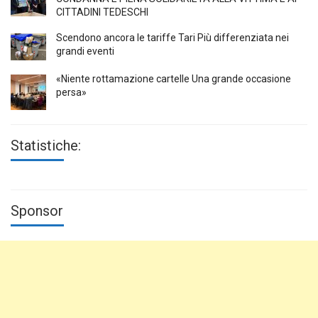
CITTADINI TEDESCHI
Scendono ancora le tariffe Tari Più differenziata nei
grandi eventi
«Niente rottamazione cartelle Una grande occasione
persa»
Statistiche:
Sponsor