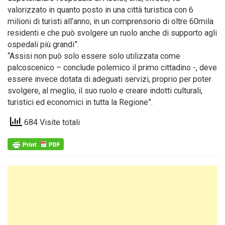
valorizzato in quanto posto in una città turistica con 6
milioni di turisti all’anno, in un comprensorio di oltre 60mila
residenti e che può svolgere un ruolo anche di supporto agli
ospedali più grandi”.
“Assisi non può solo essere solo utilizzata come
palcoscenico – conclude polemico il primo cittadino -, deve
essere invece dotata di adeguati servizi, proprio per poter
svolgere, al meglio, il suo ruolo e creare indotti culturali,
turistici ed economici in tutta la Regione”.
684 Visite totali