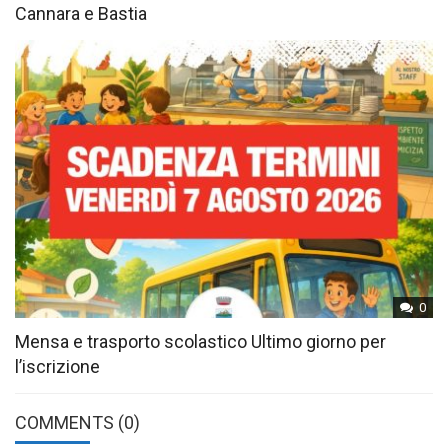
Cannara e Bastia
0
Mensa e trasporto scolastico Ultimo giorno per
l’iscrizione
COMMENTS
(0)