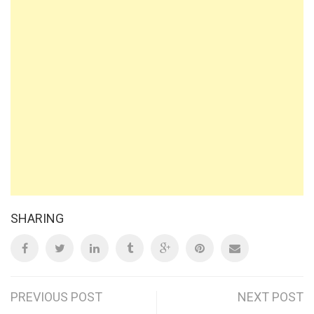
SHARING
Post
PREVIOUS POST
NEXT POST