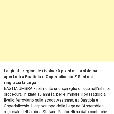
La giunta regionale risolverà presto il problema
aperto tra Bastiola e Ospedalicchio E Santoni
ringrazia la Lega
BASTIA UMBRA Finalmente uno spiraglio di luce nell’infinita
procedura, iniziata 15 anni fa, per eliminare il passaggio a
livello ferroviario sulla strada Assisana, tra Bastiola e
Ospedalicchio. Il capogruppo della Lega nell’Assemblea
regionale dell’Umbria Stefano Pastorelli ha dato conto che