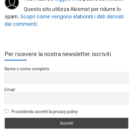
Questo sito utilizza Akismet per ridurre lo
spam.
Scopri come vengono elaborati i dati derivati
dai commenti
.
Per ricevere la nostra newsletter iscriviti
Nome o nome completo
Email
Procedendo accetti la privacy policy