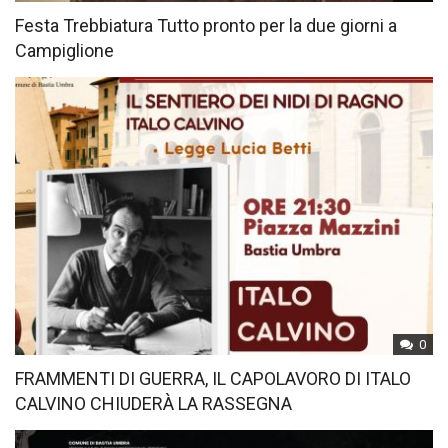
Festa Trebbiatura Tutto pronto per la due giorni a
Campiglione
0
FRAMMENTI DI GUERRA, IL CAPOLAVORO DI ITALO
CALVINO CHIUDERÀ LA RASSEGNA