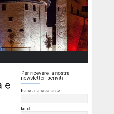
Per ricevere la nostra
newsletter iscriviti
a e
Nome o nome completo
Email