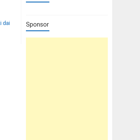
i dai
Sponsor