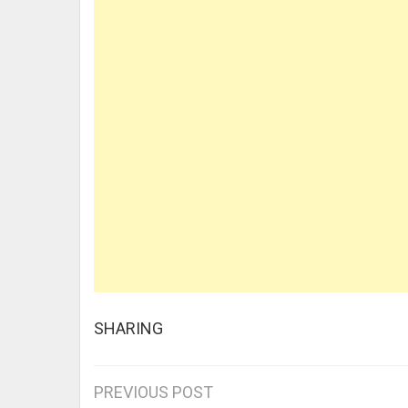
SHARING
Post
PREVIOUS POST