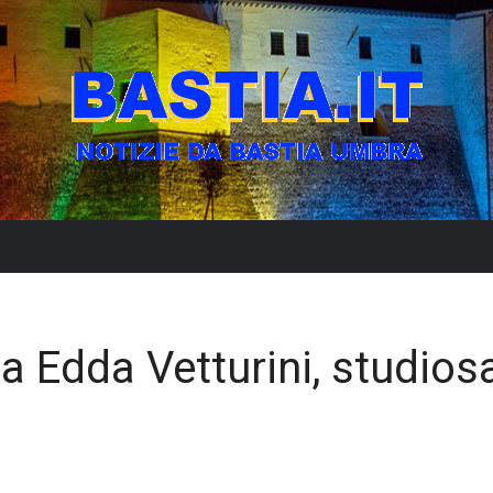
 a Edda Vetturini, studios