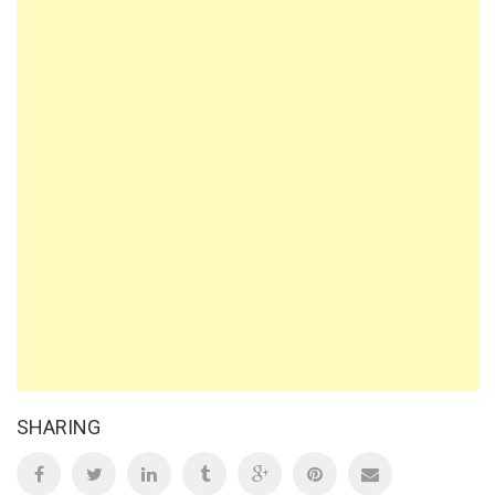
SHARING