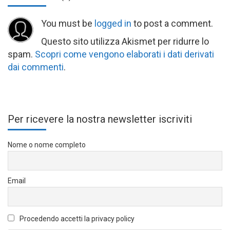
You must be
logged in
to post a comment.
Questo sito utilizza Akismet per ridurre lo
spam.
Scopri come vengono elaborati i dati derivati
dai commenti
.
Per ricevere la nostra newsletter iscriviti
Nome o nome completo
Email
Procedendo accetti la privacy policy