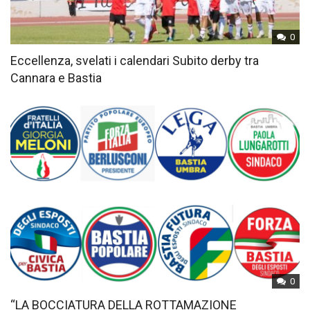
0
Eccellenza, svelati i calendari Subito derby tra
Cannara e Bastia
0
“LA BOCCIATURA DELLA ROTTAMAZIONE