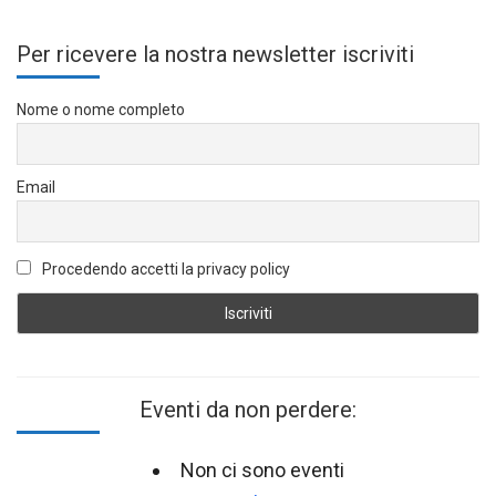
Per ricevere la nostra newsletter iscriviti
Nome o nome completo
Email
Procedendo accetti la privacy policy
Eventi da non perdere:
Non ci sono eventi