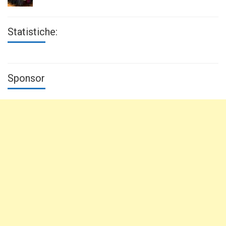
Statistiche:
Sponsor