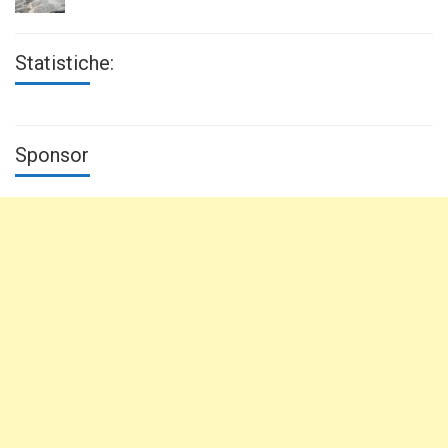
Statistiche:
Sponsor