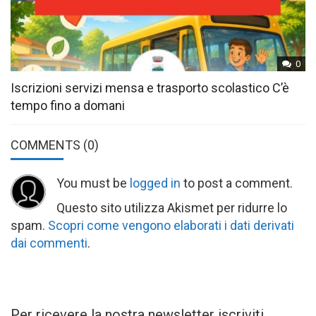
0
Iscrizioni servizi mensa e trasporto scolastico C’è
tempo fino a domani
COMMENTS
(0)
You must be
logged in
to post a comment.
Questo sito utilizza Akismet per ridurre lo
spam.
Scopri come vengono elaborati i dati derivati
dai commenti
.
Per ricevere la nostra newsletter iscriviti