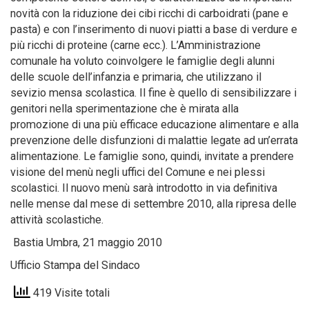
novità con la riduzione dei cibi ricchi di carboidrati (pane e
pasta) e con l’inserimento di nuovi piatti a base di verdure e
più ricchi di proteine (carne ecc.). L’Amministrazione
comunale ha voluto coinvolgere le famiglie degli alunni
delle scuole dell’infanzia e primaria, che utilizzano il
sevizio mensa scolastica. Il fine è quello di sensibilizzare i
genitori nella sperimentazione che è mirata alla
promozione di una più efficace educazione alimentare e alla
prevenzione delle disfunzioni di malattie legate ad un’errata
alimentazione. Le famiglie sono, quindi, invitate a prendere
visione del menù negli uffici del Comune e nei plessi
scolastici. Il nuovo menù sarà introdotto in via definitiva
nelle mense dal mese di settembre 2010, alla ripresa delle
attività scolastiche.
Bastia Umbra, 21 maggio 2010
Ufficio Stampa del Sindaco
419 Visite totali