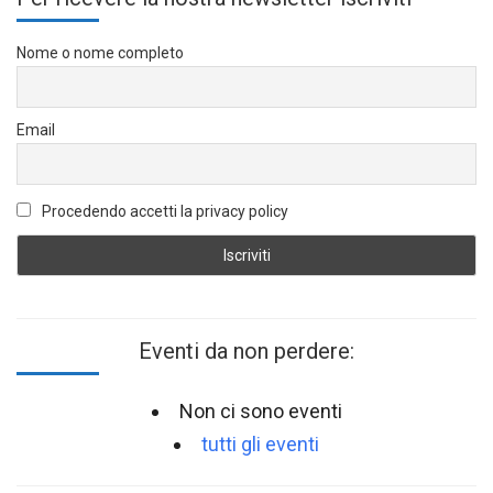
Nome o nome completo
Email
Procedendo accetti la privacy policy
Eventi da non perdere:
Non ci sono eventi
tutti gli eventi