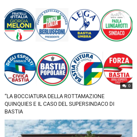
0
“LA BOCCIATURA DELLA ROTTAMAZIONE
QUINQUIES E IL CASO DEL SUPERSINDACO DI
BASTIA