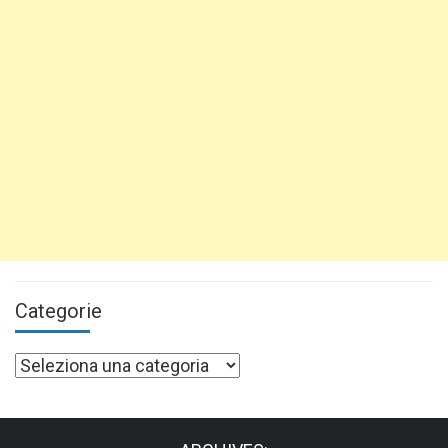
Categorie
Categorie