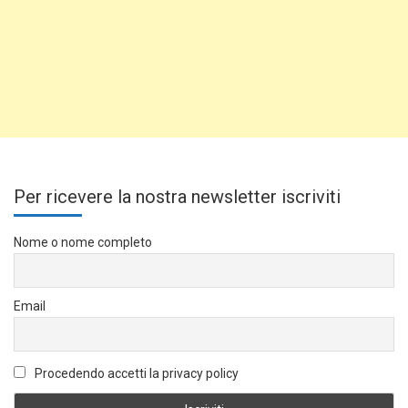
Per ricevere la nostra newsletter iscriviti
Nome o nome completo
Email
Procedendo accetti la privacy policy