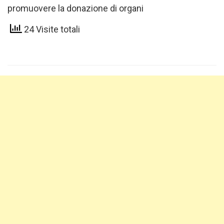
promuovere la donazione di organi
24 Visite totali