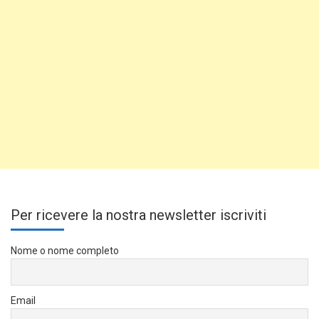
Per ricevere la nostra newsletter iscriviti
Nome o nome completo
Email