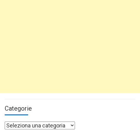
Categorie
Categorie