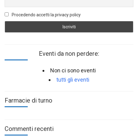
Procedendo accetti la privacy policy
Eventi da non perdere:
Non ci sono eventi
tutti gli eventi
Farmacie di turno
Commenti recenti