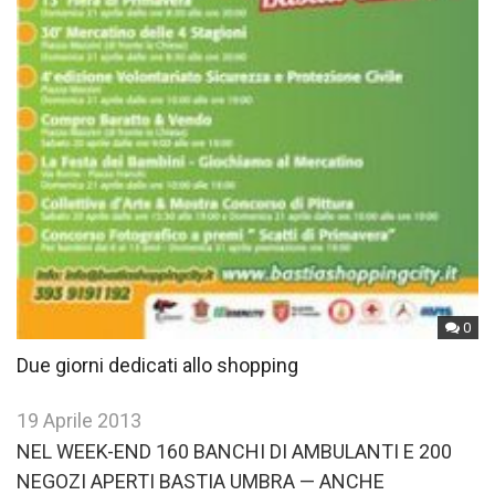
0
Due giorni dedicati allo shopping
19 Aprile 2013
NEL WEEK-END 160 BANCHI DI AMBULANTI E 200
NEGOZI APERTI BASTIA UMBRA — ANCHE