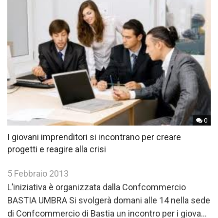
0
I giovani imprenditori si incontrano per creare
progetti e reagire alla crisi
5 Febbraio 2013
L’iniziativa è organizzata dalla Confcommercio
BASTIA UMBRA Si svolgerà domani alle 14 nella sede
di Confcommercio di Bastia un incontro per i giovani